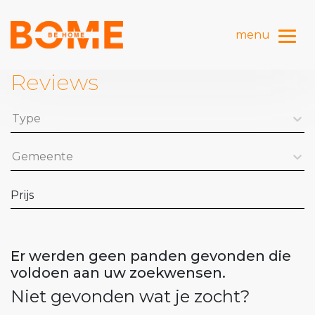
Toggl
menu
Reviews
Type
Gemeente
Prijs
Er werden geen panden gevonden die
voldoen aan uw zoekwensen.
Niet gevonden wat je zocht?