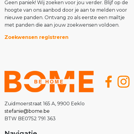
Geen paniek! Wij zoeken voor jou verder. Blijf op de
hoogte van ons aanbod door je aan te melden voor
nieuwe panden. Ontvang zo als eerste een mailtje
met panden die aan jouw zoekwensen voldoen.
Zoekwensen registreren
Zuidmoerstraat 165 A, 9900 Eeklo
stefanie@bome.be
BTW BE0752 791 363
Navigatie