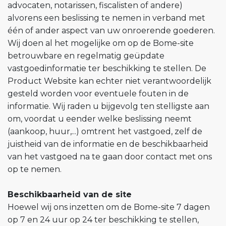
advocaten, notarissen, fiscalisten of andere)
alvorens een beslissing te nemen in verband met
één of ander aspect van uw onroerende goederen.
Wij doen al het mogelijke om op de Bome-site
betrouwbare en regelmatig geüpdate
vastgoedinformatie ter beschikking te stellen. De
Product Website kan echter niet verantwoordelijk
gesteld worden voor eventuele fouten in de
informatie. Wij raden u bijgevolg ten stelligste aan
om, voordat u eender welke beslissing neemt
(aankoop, huur,...) omtrent het vastgoed, zelf de
juistheid van de informatie en de beschikbaarheid
van het vastgoed na te gaan door contact met ons
op te nemen.
Beschikbaarheid van de site
Hoewel wij ons inzetten om de Bome-site 7 dagen
op 7 en 24 uur op 24 ter beschikking te stellen,