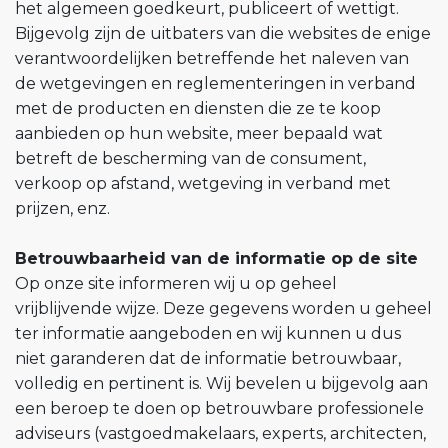
het algemeen goedkeurt, publiceert of wettigt.
Bijgevolg zijn de uitbaters van die websites de enige
verantwoordelijken betreffende het naleven van
de wetgevingen en reglementeringen in verband
met de producten en diensten die ze te koop
aanbieden op hun website, meer bepaald wat
betreft de bescherming van de consument,
verkoop op afstand, wetgeving in verband met
prijzen, enz.
Betrouwbaarheid van de informatie op de site
Op onze site informeren wij u op geheel
vrijblijvende wijze. Deze gegevens worden u geheel
ter informatie aangeboden en wij kunnen u dus
niet garanderen dat de informatie betrouwbaar,
volledig en pertinent is. Wij bevelen u bijgevolg aan
een beroep te doen op betrouwbare professionele
adviseurs (vastgoedmakelaars, experts, architecten,