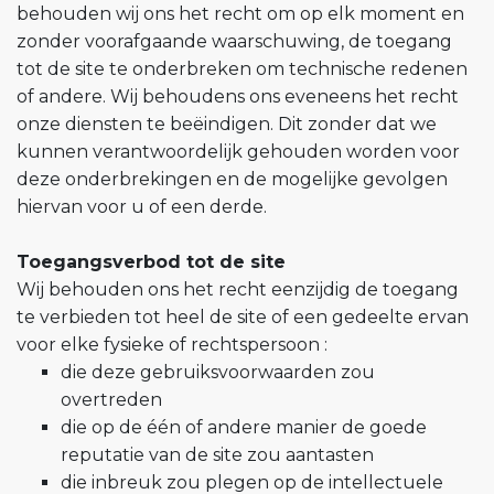
behouden wij ons het recht om op elk moment en
zonder voorafgaande waarschuwing, de toegang
tot de site te onderbreken om technische redenen
of andere. Wij behoudens ons eveneens het recht
onze diensten te beëindigen. Dit zonder dat we
kunnen verantwoordelijk gehouden worden voor
deze onderbrekingen en de mogelijke gevolgen
hiervan voor u of een derde.
Toegangsverbod tot de site
Wij behouden ons het recht eenzijdig de toegang
te verbieden tot heel de site of een gedeelte ervan
voor elke fysieke of rechtspersoon :
die deze gebruiksvoorwaarden zou
overtreden
die op de één of andere manier de goede
reputatie van de site zou aantasten
die inbreuk zou plegen op de intellectuele