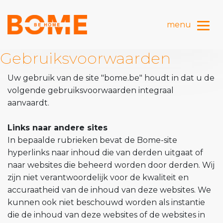
Toggl
menu
Gebruiksvoorwaarden
Uw gebruik van de site "bome.be" houdt in dat u de
volgende gebruiksvoorwaarden integraal
aanvaardt.
Links naar andere sites
In bepaalde rubrieken bevat de Bome-site
hyperlinks naar inhoud die van derden uitgaat of
naar websites die beheerd worden door derden. Wij
zijn niet verantwoordelijk voor de kwaliteit en
accuraatheid van de inhoud van deze websites. We
kunnen ook niet beschouwd worden als instantie
die de inhoud van deze websites of de websites in