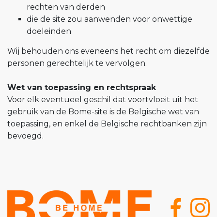
rechten van derden
die de site zou aanwenden voor onwettige
doeleinden
Wij behouden ons eveneens het recht om diezelfde
personen gerechtelijk te vervolgen.
Wet van toepassing en rechtspraak
Voor elk eventueel geschil dat voortvloeit uit het
gebruik van de Bome-site is de Belgische wet van
toepassing, en enkel de Belgische rechtbanken zijn
bevoegd.